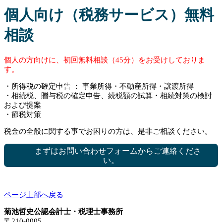
個人向け（税務サービス）無料
相談
個人の方向けに、初回無料相談（45分）をお受けしておりま
す。
・所得税の確定申告 ： 事業所得・不動産所得・譲渡所得
・相続税、贈与税の確定申告、続税額の試算・相続対策の検討
および提案
・節税対策
税金の全般に関する事でお困りの方は、是非ご相談ください。
まずはお問い合わせフォームからご連絡くださ
い。
ページ上部へ戻る
菊池哲史公認会計士・税理士事務所
〒210-0005